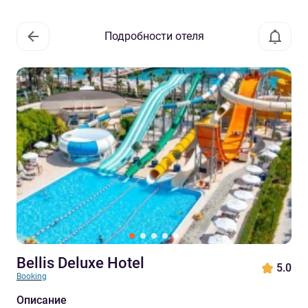
Подробности отеля
Bellis Deluxe Hotel
5.0
Booking
Описание