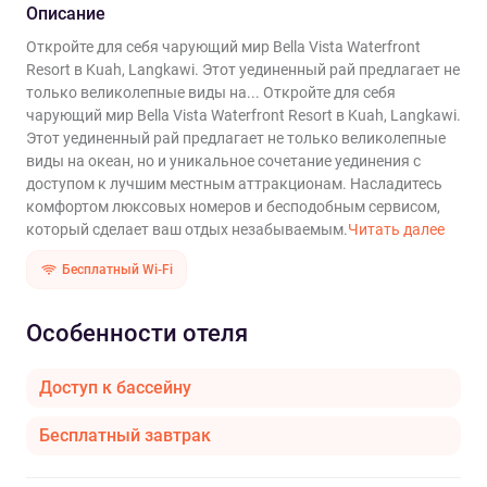
Описание
Откройте для себя чарующий мир Bella Vista Waterfront
Resort в Kuah, Langkawi. Этот уединенный рай предлагает не
только великолепные виды на...
Откройте для себя
чарующий мир Bella Vista Waterfront Resort в Kuah, Langkawi.
Этот уединенный рай предлагает не только великолепные
виды на океан, но и уникальное сочетание уединения с
доступом к лучшим местным аттракционам. Насладитесь
комфортом люксовых номеров и бесподобным сервисом,
который сделает ваш отдых незабываемым.
Читать далее
Бесплатный Wi-Fi
Особенности отеля
Доступ к бассейну
Бесплатный завтрак