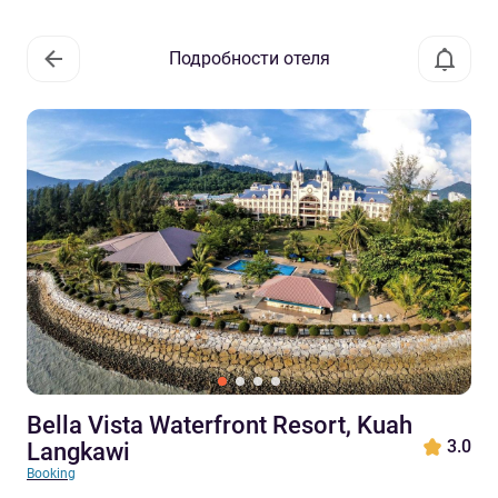
Подробности отеля
Bella Vista Waterfront Resort, Kuah
3.0
Langkawi
Booking