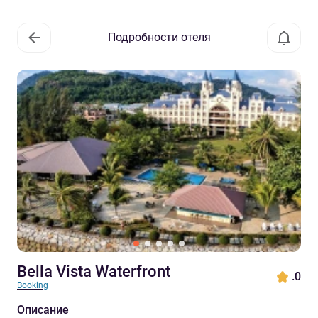
Подробности отеля
Bella Vista Waterfront
.0
Booking
Описание