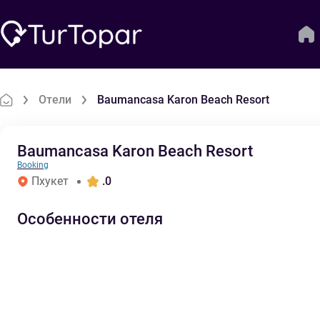
Отели
Baumancasa Karon Beach Resort
Baumancasa Karon Beach Resort
Booking
Пхукет
.0
Особенности отеля