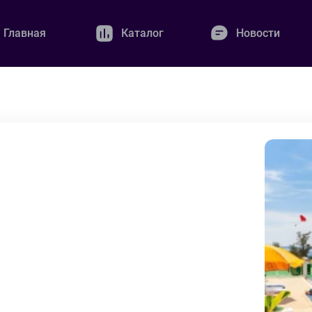
Главная
Каталог
Новости