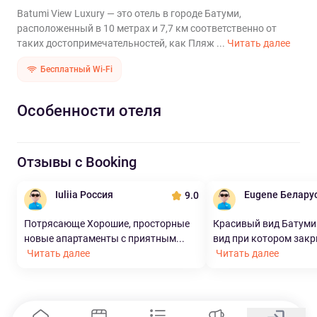
Batumi View Luxury — это отель в городе Батуми,
расположенный в 10 метрах и 7,7 км соответственно от
таких достопримечательностей, как Пляж ...
Читать далее
Бесплатный Wi-Fi
Особенности отеля
Отзывы с Booking
Iuliia Россия
Eugene Белару
9.0
Потрясающе Хорошие, просторные
Красивый вид Батуми
новые апартаменты с приятным...
вид при котором закр
Читать далее
Читать далее