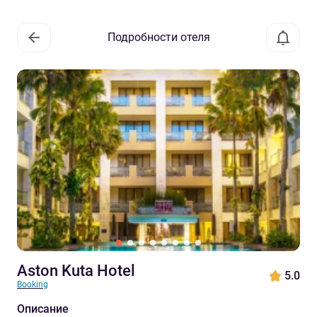
Подробности отеля
Aston Kuta Hotel
5.0
Booking
Описание