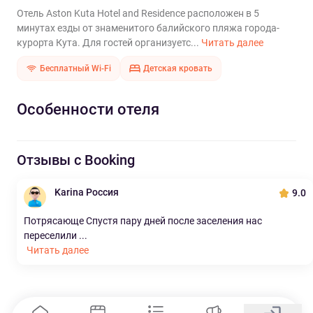
Отель Aston Kuta Hotel and Residence расположен в 5
минутах езды от знаменитого балийского пляжа города-
курорта Кута. Для гостей организуетс...
Читать далее
Бесплатный Wi-Fi
Детская кровать
Особенности отеля
Отзывы с Booking
Karina Россия
9.0
Потрясающе Спустя пару дней после заселения нас
переселили ...
Читать далее