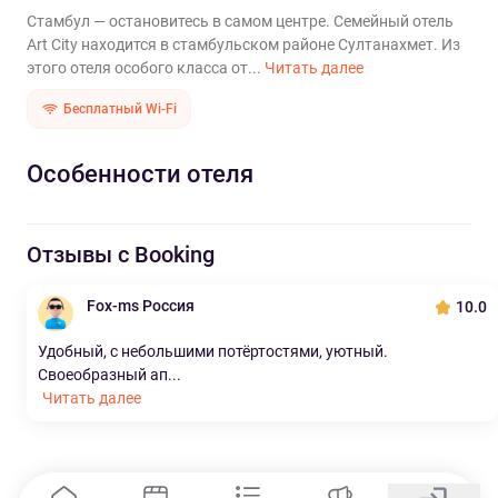
Стамбул — остановитесь в самом центре. Семейный отель
Art City находится в стамбульском районе Султанахмет. Из
этого отеля особого класса от...
Читать далее
Бесплатный Wi-Fi
Особенности отеля
Отзывы с Booking
Fox-ms Россия
10.0
Удобный, с небольшими потёртостями, уютный.
Своеобразный ап...
Читать далее