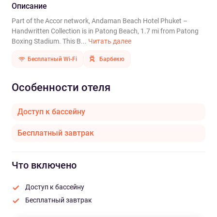
Описание
Part of the Accor network, Andaman Beach Hotel Phuket –
Handwritten Collection is in Patong Beach, 1.7 mi from Patong
Boxing Stadium. This B...
Читать далее
Бесплатный Wi-Fi
Барбекю
Особенности отеля
Доступ к бассейну
Бесплатный завтрак
Что включено
Доступ к бассейну
Бесплатный завтрак