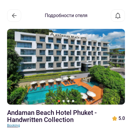
Подробности отеля
Andaman Beach Hotel Phuket -
5.0
Handwritten Collection
Booking