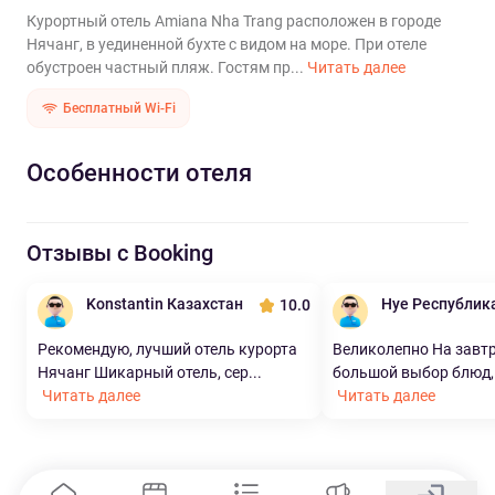
Курортный отель Amiana Nha Trang расположен в городе
Нячанг, в уединенной бухте с видом на море. При отеле
обустроен частный пляж. Гостям пр...
Читать далее
Бесплатный Wi-Fi
Особенности отеля
Отзывы с Booking
Konstantin Казахстан
Hye Республик
10.0
Рекомендую, лучший отель курорта
Великолепно На завт
Нячанг Шикарный отель, сер...
большой выбор блюд, и
Читать далее
Читать далее