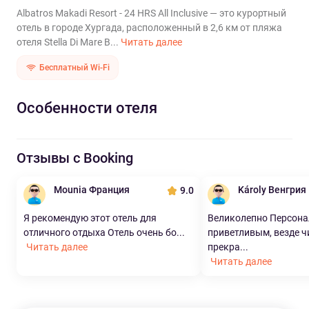
Albatros Makadi Resort - 24 HRS All Inclusive — это курортный
отель в городе Хургада, расположенный в 2,6 км от пляжа
отеля Stella Di Mare B...
Читать далее
Бесплатный Wi-Fi
Особенности отеля
Отзывы с Booking
Mounia Франция
Károly Венгрия
9.0
Я рекомендую этот отель для
Великолепно Персона
отличного отдыха Отель очень бо...
приветливым, везде ч
Читать далее
прекра...
Читать далее