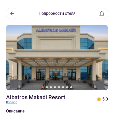
Подробности отеля
Albatros Makadi Resort
5.0
Booking
Описание