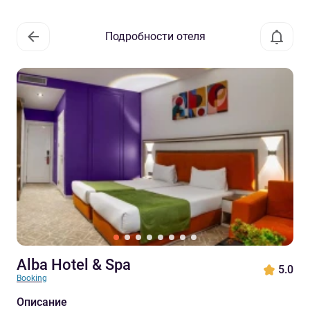
Подробности отеля
Alba Hotel & Spa
5.0
Booking
Описание