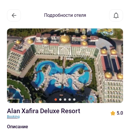
Подробности отеля
Alan Xafira Deluxe Resort
5.0
Booking
Описание