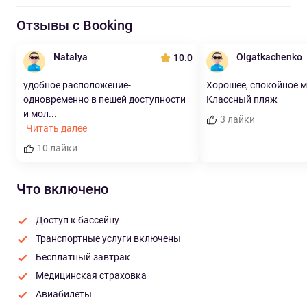
Отзывы с Booking
Natalya
Olgatkachenko
10.0
удобное расположение-
Хорошее, спокойное м
одновременно в пешей доступности
Классный пляж
и мол...
3 лайки
Читать далее
10 лайки
Что включено
Доступ к бассейну
Транспортные услуги включены
Бесплатный завтрак
Медицинская страховка
Авиабилеты