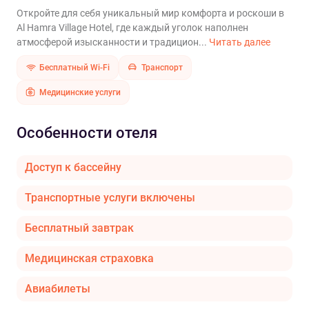
Откройте для себя уникальный мир комфорта и роскоши в
Al Hamra Village Hotel, где каждый уголок наполнен
атмосферой изысканности и традицион...
Читать далее
Бесплатный Wi-Fi
Транспорт
Медицинские услуги
Особенности отеля
Доступ к бассейну
Транспортные услуги включены
Бесплатный завтрак
Медицинская страховка
Авиабилеты