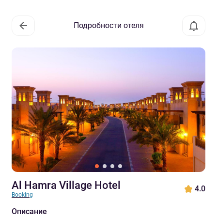
Подробности отеля
Al Hamra Village Hotel
4.0
Booking
Описание