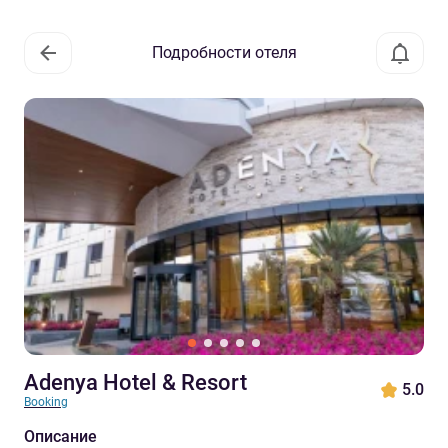
Подробности отеля
Adenya Hotel & Resort
5.0
Booking
Описание