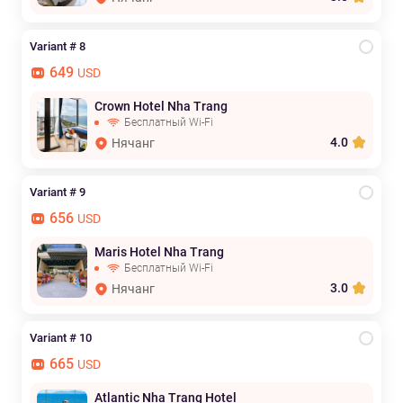
Variant # 8
649
USD
Crown Hotel Nha Trang
Бесплатный Wi-Fi
4.0
Нячанг
Variant # 9
656
USD
Maris Hotel Nha Trang
Бесплатный Wi-Fi
3.0
Нячанг
Variant # 10
665
USD
Atlantic Nha Trang Hotel