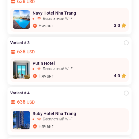
638
USD
Navy Hotel Nha Trang
Бесплатный Wi-Fi
3.0
Нячанг
Variant # 3
638
USD
Putin Hotel
Бесплатный Wi-Fi
4.0
Нячанг
Variant # 4
638
USD
Ruby Hotel Nha Trang
Бесплатный Wi-Fi
Нячанг