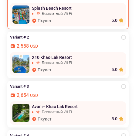
Splash Beach Resort
Бесплатный Wi-Fi
5.0
Пхукет
Variant # 2
2,558
USD
X10 Khao Lak Resort
Бесплатный Wi-Fi
5.0
Пхукет
Variant # 3
2,654
USD
Avani+ Khao Lak Resort
Бесплатный Wi-Fi
5.0
Пхукет
Variant # 4