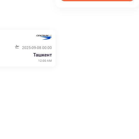
2025-09-08 00:00
Ташкент
12:00 AM