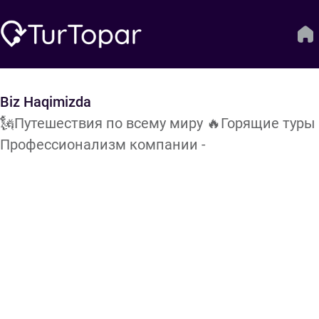
Biz Haqimizda
🗽Путешествия по всему миру 🔥Горящие туры и
Профессионализм компании -