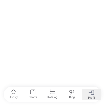
Asosiy
Shorts
Katalog
Blog
Profil