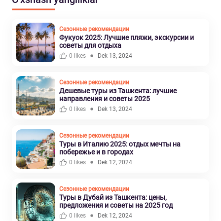
Сезонные рекомендации
Фукуок 2025: Лучшие пляжи, экскурсии и
советы для отдыха
0 likes
Dek 13, 2024
Сезонные рекомендации
Дешевые туры из Ташкента: лучшие
направления и советы 2025
0 likes
Dek 13, 2024
Сезонные рекомендации
Туры в Италию 2025: отдых мечты на
побережье и в городах
0 likes
Dek 12, 2024
Сезонные рекомендации
Туры в Дубай из Ташкента: цены,
предложения и советы на 2025 год
0 likes
Dek 12, 2024