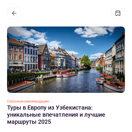
Сезонные рекомендации
Туры в Европу из Узбекистана:
уникальные впечатления и лучшие
маршруты 2025