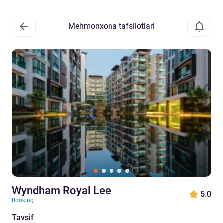
Mehmonxona tafsilotlari
Wyndham Royal Lee
5.0
Booking
Tavsif