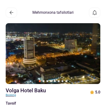
Mehmonxona tafsilotlari
Volga Hotel Baku
5.0
Booking
Tavsif