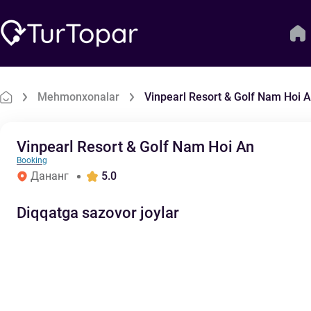
Mehmonxonalar
Vinpearl Resort & Golf Nam Hoi 
Vinpearl Resort & Golf Nam Hoi An
Booking
Дананг
5.0
Diqqatga sazovor joylar