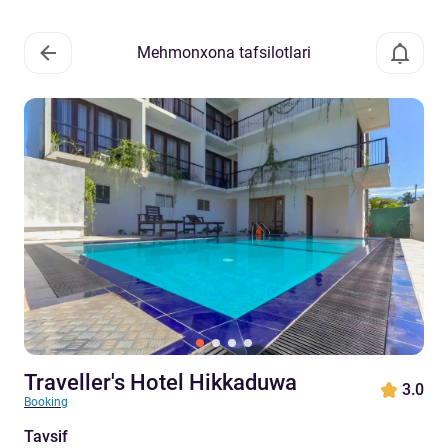
Mehmonxona tafsilotlari
Traveller's Hotel Hikkaduwa
3.0
Booking
Tavsif