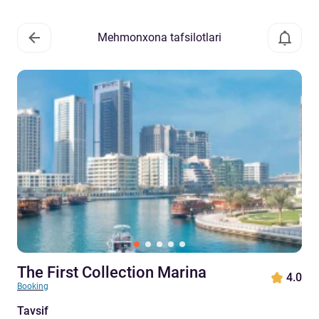
Mehmonxona tafsilotlari
The First Collection Marina
4.0
Booking
Tavsif