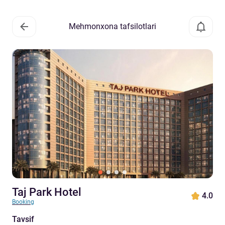
Mehmonxona tafsilotlari
Taj Park Hotel
4.0
Booking
Tavsif