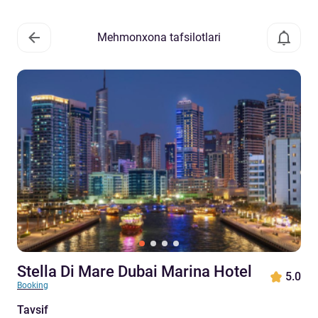
Mehmonxona tafsilotlari
Stella Di Mare Dubai Marina Hotel
5.0
Booking
Tavsif