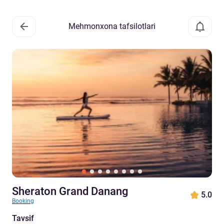
Mehmonxona tafsilotlari
Sheraton Grand Danang
5.0
Booking
Tavsif