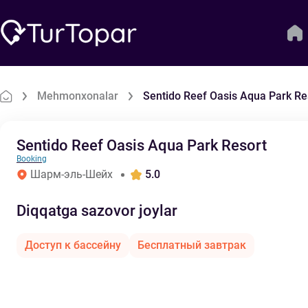
Mehmonxonalar
Sentido Reef Oasis Aqua Park Re
Sentido Reef Oasis Aqua Park Resort
Booking
Шарм-эль-Шейх
5.0
Diqqatga sazovor joylar
Доступ к бассейну
Бесплатный завтрак