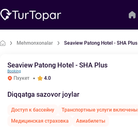
Mehmonxonalar
Seaview Patong Hotel - SHA Plus
Seaview Patong Hotel - SHA Plus
Booking
Пхукет
4.0
Diqqatga sazovor joylar
Доступ к бассейну
Транспортные услуги включены
Медицинская страховка
Авиабилеты