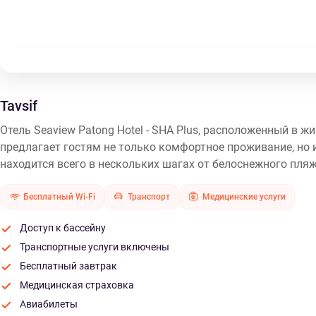
Tavsif
Отель Seaview Patong Hotel - SHA Plus, расположенный в
предлагает гостям не только комфортное проживание, но
находится всего в нескольких шагах от белоснежного пляжа
Бесплатный Wi-Fi
Транспорт
Медицинские услуги
Доступ к бассейну
Транспортные услуги включены
Бесплатный завтрак
Медицинская страховка
Авиабилеты