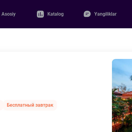
Asosiy
Katalog
Yangiliklar
Бесплатный завтрак