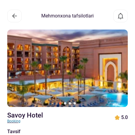
Mehmonxona tafsilotlari
Savoy Hotel
5.0
Booking
Tavsif