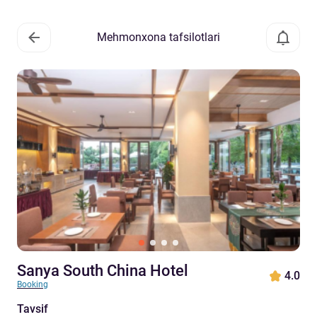
Mehmonxona tafsilotlari
Sanya South China Hotel
4.0
Booking
Tavsif