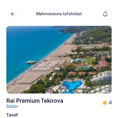
Mehmonxona tafsilotlari
Rai Premium Tekirova
.0
Booking
Tavsif