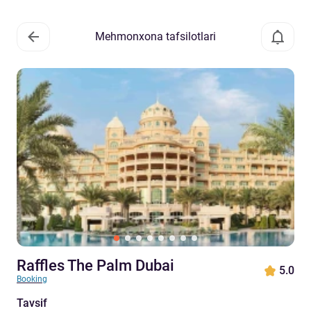
Mehmonxona tafsilotlari
Raffles The Palm Dubai
5.0
Booking
Tavsif