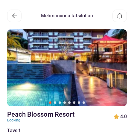
Mehmonxona tafsilotlari
Peach Blossom Resort
4.0
Booking
Tavsif