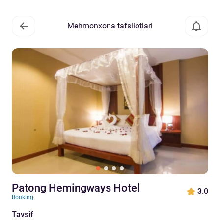
Mehmonxona tafsilotlari
Patong Hemingways Hotel
3.0
Booking
Tavsif