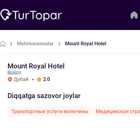
Mehmonxonalar
Mount Royal Hotel
Mount Royal Hotel
Booking
Дубай
2.0
Diqqatga sazovor joylar
Транспортные услуги включены
Медицинская стр