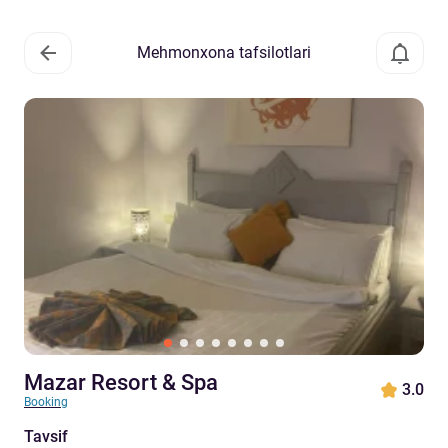
Mehmonxona tafsilotlari
Mazar Resort & Spa
3.0
Booking
Tavsif