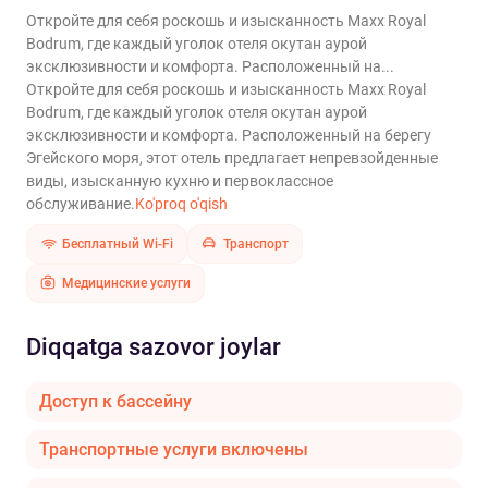
Откройте для себя роскошь и изысканность Maxx Royal
Bodrum, где каждый уголок отеля окутан аурой
эксклюзивности и комфорта. Расположенный на...
Откройте для себя роскошь и изысканность Maxx Royal
Bodrum, где каждый уголок отеля окутан аурой
эксклюзивности и комфорта. Расположенный на берегу
Эгейского моря, этот отель предлагает непревзойденные
виды, изысканную кухню и первоклассное
обслуживание.
Ko'proq o'qish
Бесплатный Wi-Fi
Транспорт
Медицинские услуги
Diqqatga sazovor joylar
Доступ к бассейну
Транспортные услуги включены