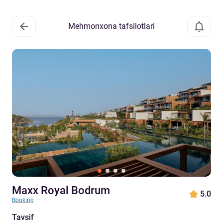
Mehmonxona tafsilotlari
Maxx Royal Bodrum
5.0
Booking
Tavsif