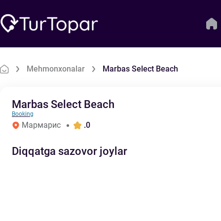
Mehmonxonalar
Marbas Select Beach
Marbas Select Beach
Booking
Мармарис
.0
Diqqatga sazovor joylar