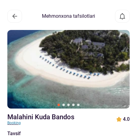
Mehmonxona tafsilotlari
Malahini Kuda Bandos
4.0
Booking
Tavsif