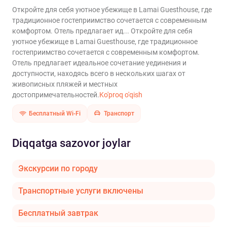
Откройте для себя уютное убежище в Lamai Guesthouse, где
традиционное гостеприимство сочетается с современным
комфортом. Отель предлагает ид...
Откройте для себя
уютное убежище в Lamai Guesthouse, где традиционное
гостеприимство сочетается с современным комфортом.
Отель предлагает идеальное сочетание уединения и
доступности, находясь всего в нескольких шагах от
живописных пляжей и местных
достопримечательностей.
Ko'proq o'qish
Бесплатный Wi-Fi
Транспорт
Diqqatga sazovor joylar
Экскурсии по городу
Транспортные услуги включены
Бесплатный завтрак