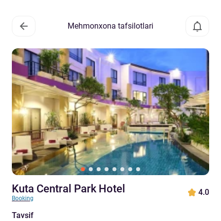
Mehmonxona tafsilotlari
Kuta Central Park Hotel
4.0
Booking
Tavsif