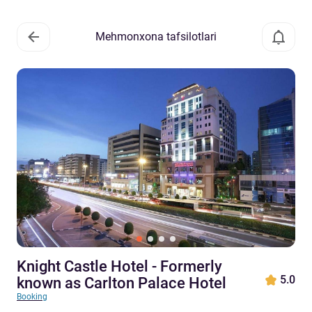
Mehmonxona tafsilotlari
Knight Castle Hotel - Formerly
5.0
known as Carlton Palace Hotel
Booking