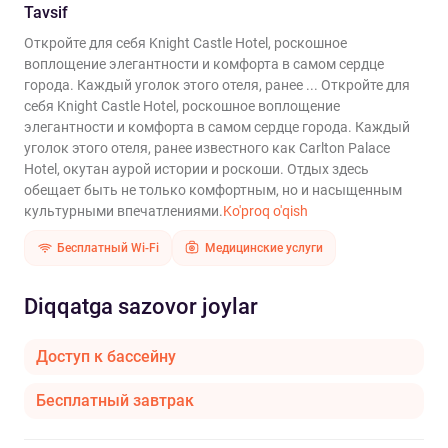
Tavsif
Откройте для себя Knight Castle Hotel, роскошное
воплощение элегантности и комфорта в самом сердце
города. Каждый уголок этого отеля, ранее ...
Откройте для
себя Knight Castle Hotel, роскошное воплощение
элегантности и комфорта в самом сердце города. Каждый
уголок этого отеля, ранее известного как Carlton Palace
Hotel, окутан аурой истории и роскоши. Отдых здесь
обещает быть не только комфортным, но и насыщенным
культурными впечатлениями.
Ko'proq o'qish
Бесплатный Wi-Fi
Медицинские услуги
Diqqatga sazovor joylar
Доступ к бассейну
Бесплатный завтрак