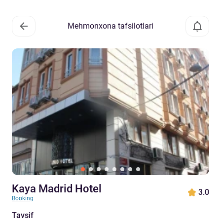
Mehmonxona tafsilotlari
Kaya Madrid Hotel
3.0
Booking
Tavsif