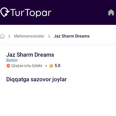
Mehmonxonalar
Jaz Sharm Dreams
Jaz Sharm Dreams
Booking
Шарм-эль-Шейх
5.0
Diqqatga sazovor joylar