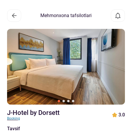
Mehmonxona tafsilotlari
J-Hotel by Dorsett
3.0
Booking
Tavsif