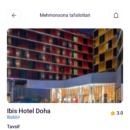
Mehmonxona tafsilotlari
Ibis Hotel Doha
3.0
Booking
Tavsif