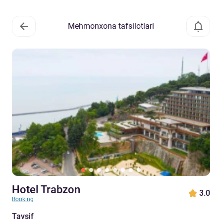
Mehmonxona tafsilotlari
Hotel Trabzon
3.0
Booking
Tavsif