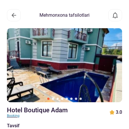
Mehmonxona tafsilotlari
Hotel Boutique Adam
3.0
Booking
Tavsif